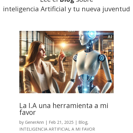
inteligencia Artificial y tu nueva juventud
La I.A una herramienta a mi
favor
by
GenerAnn
|
Feb 21, 2025
|
Blog
,
INTELIGENCIA ARTIFICIAL A MI FAVOR