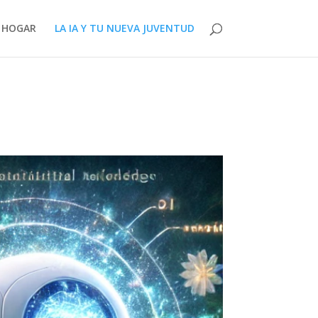
HOGAR
LA IA Y TU NUEVA JUVENTUD