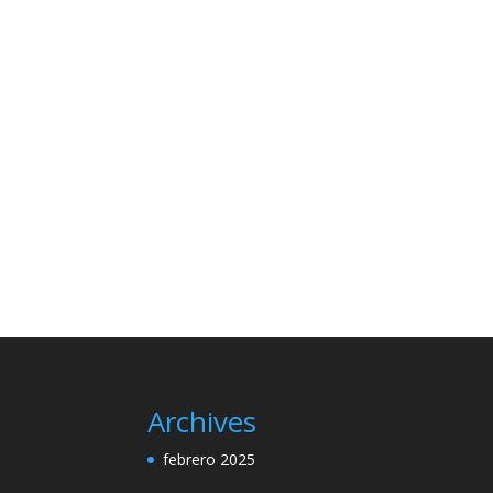
Archives
febrero 2025