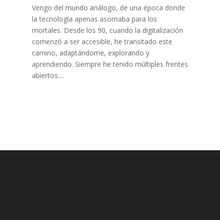
Vengo del mundo análogo, de una época donde
la tecnología apenas asomaba para los
mortales. Desde los 90, cuando la digitalización
comenzó a ser accesible, he transitado este
camino, adaptándome, explorando y
aprendiendo. Siempre he tenido múltiples frentes
abiertos:...